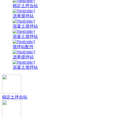
稳定土拌合站
沥青搅拌站
混凝土搅拌站
混凝土搅拌站
搅拌站配件
沥青搅拌站
混凝土搅拌站
稳定土拌合站