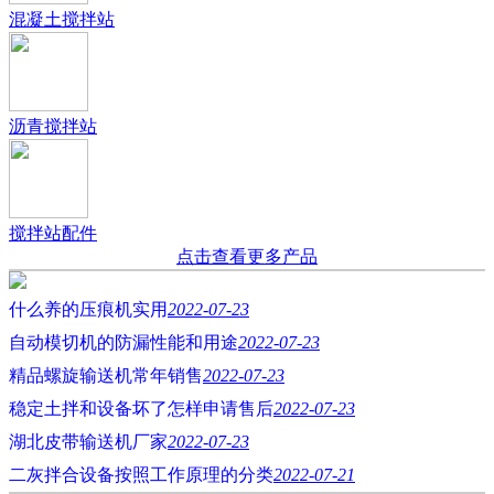
混凝土搅拌站
沥青搅拌站
搅拌站配件
点击查看更多产品
什么养的压痕机实用
2022-07-23
自动模切机的防漏性能和用途
2022-07-23
精品螺旋输送机常年销售
2022-07-23
稳定土拌和设备坏了怎样申请售后
2022-07-23
湖北皮带输送机厂家
2022-07-23
二灰拌合设备按照工作原理的分类
2022-07-21