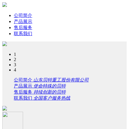
公司简介
产品展示
售后服务
联系我们
1
2
3
4
公司简介
山东贝特重工股份有限公司
产品展示
使命特殊的贝特
售后服务
持续创新的贝特
联系我们
全国客户服务热线