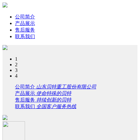
公司简介
产品展示
售后服务
联系我们
1
2
3
4
公司简介
山东贝特重工股份有限公司
产品展示
使命特殊的贝特
售后服务
持续创新的贝特
联系我们
全国客户服务热线