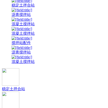
稳定土拌合站
沥青搅拌站
混凝土搅拌站
混凝土搅拌站
搅拌站配件
沥青搅拌站
混凝土搅拌站
稳定土拌合站