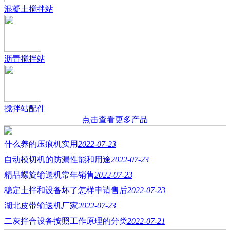
混凝土搅拌站
沥青搅拌站
搅拌站配件
点击查看更多产品
什么养的压痕机实用
2022-07-23
自动模切机的防漏性能和用途
2022-07-23
精品螺旋输送机常年销售
2022-07-23
稳定土拌和设备坏了怎样申请售后
2022-07-23
湖北皮带输送机厂家
2022-07-23
二灰拌合设备按照工作原理的分类
2022-07-21