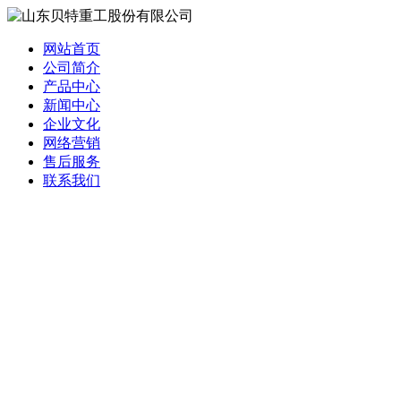
网站首页
公司简介
产品中心
新闻中心
企业文化
网络营销
售后服务
联系我们