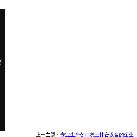
上一主题：
专业生产各种灰土拌合设备的企业