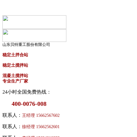
山东贝特重工股份有限公司
稳定土拌合站
稳定土搅拌站
混凝土搅拌站
专业生产厂家
24小时全国免费热线：
400-0076-008
联系人：
王经理
15662567602
联系人：
徐经理
15662562601