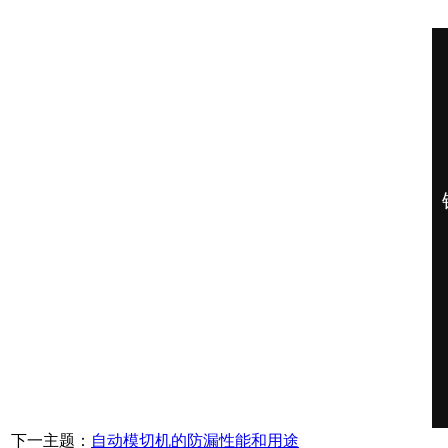
下一主题：
自动模切机的防漏性能和用途