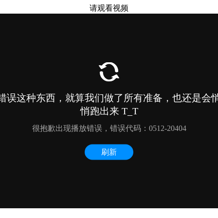
请观看视频